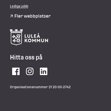
Lediga jobb
Fler webbplatser
Hitta oss på
Facebook
Instagram
LinkedIn
Organisationsnummer 21 20 00-2742