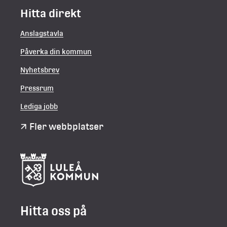
Hitta direkt
Anslagstavla
Påverka din kommun
Nyhetsbrev
Pressrum
Lediga jobb
Fler webbplatser
Hitta oss på