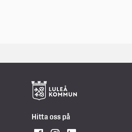
Hitta oss på