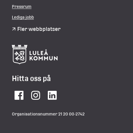
Pressrum
Lediga jobb
Fler webbplatser
Hitta oss på
Facebook
Instagram
LinkedIn
Organisationsnummer 21 20 00-2742