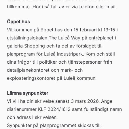
tillkomma). Hör i så fall av er via telefon eller mail.
Öppet hus
Välkommen på öppet hus den 15 februari kl 13-15 i 
utställningslokalen The Luleå Way på entréplanet i 
galleria Shopping och ta del av förslaget till 
planprogram för Luleå industripark. Kom och ställ 
dina frågor till politiker och tjänstepersoner från 
detaljplanekontoret och mark- och 
exploateringskontoret på Luleå kommun.
Lämna synpunkter
Vi vill ha din skrivelse senast 3 mars 2026. Ange 
diarienummer KLF 2024/1612 samt fullständigt namn 
och adress i skrivelsen.
Synpunkter på planprogrammet skickas till: 