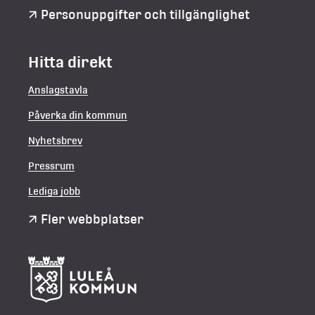
Personuppgifter och tillgänglighet
Hitta direkt
Anslagstavla
Påverka din kommun
Nyhetsbrev
Pressrum
Lediga jobb
Fler webbplatser