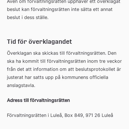
Även om förvaltningsrätten upphäver ett överklagat 
beslut kan förvaltningsrätten inte sätta ett annat 
beslut i dess ställe.   
Tid för överklagandet
Överklagan ska skickas till förvaltningsrätten. Den 
ska ha kommit till förvaltningsrätten inom tre veckor 
från det att information om att beslutsprotokollet är 
justerat har satts upp på kommunens officiella 
anslagstavla.
Adress till förvaltningsrätten
Förvaltningsrätten i Luleå, Box 849, 971 26 Luleå