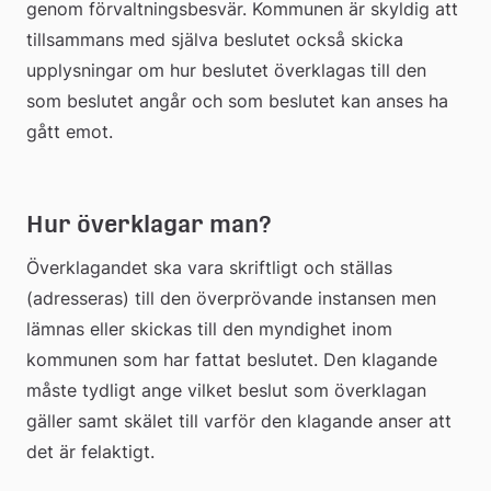
genom förvaltningsbesvär. Kommunen är skyldig att 
tillsammans med själva beslutet också skicka 
upplysningar om hur beslutet överklagas till den 
som beslutet angår och som beslutet kan anses ha 
gått emot.
Hur överklagar man?
Överklagandet ska vara skriftligt och ställas 
(adresseras) till den överprövande instansen men 
lämnas eller skickas till den myndighet inom 
kommunen som har fattat beslutet. Den klagande 
måste tydligt ange vilket beslut som överklagan 
gäller samt skälet till varför den klagande anser att 
det är felaktigt.  