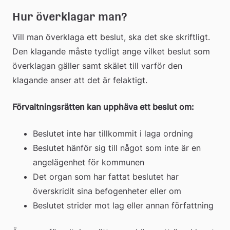
Hur överklagar man?
Vill man överklaga ett beslut, ska det ske skriftligt. 
Den klagande måste tydligt ange vilket beslut som 
överklagan gäller samt skälet till varför den 
klagande anser att det är felaktigt.
Förvaltningsrätten kan upphäva ett beslut om:
Beslutet inte har tillkommit i laga ordning
Beslutet hänför sig till något som inte är en 
angelägenhet för kommunen
Det organ som har fattat beslutet har 
överskridit sina befogenheter eller om
Beslutet strider mot lag eller annan författning