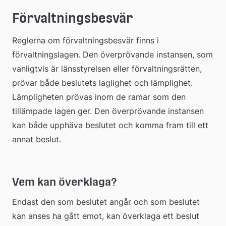
Förvaltningsbesvär
Reglerna om förvaltningsbesvär finns i 
förvaltningslagen. Den överprövande instansen, som 
vanligtvis är länsstyrelsen eller förvaltningsrätten, 
prövar både beslutets laglighet och lämplighet. 
Lämpligheten prövas inom de ramar som den 
tillämpade lagen ger. Den överprövande instansen 
kan både upphäva beslutet och komma fram till ett 
annat beslut.  
Vem kan överklaga?
Endast den som beslutet angår och som beslutet 
kan anses ha gått emot, kan överklaga ett beslut 