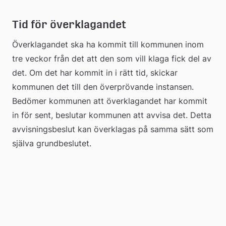
Tid för överklagandet
Överklagandet ska ha kommit till kommunen inom 
tre veckor från det att den som vill klaga fick del av 
det. Om det har kommit in i rätt tid, skickar 
kommunen det till den överprövande instansen. 
Bedömer kommunen att överklagandet har kommit 
in för sent, beslutar kommunen att avvisa det. Detta 
avvisningsbeslut kan överklagas på samma sätt som 
själva grundbeslutet.