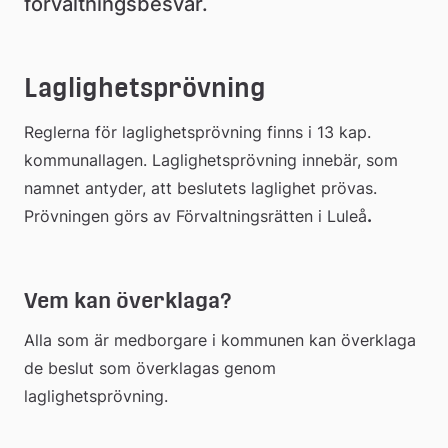
förvaltningsbesvär.
Laglighetsprövning
Reglerna för laglighetsprövning finns i 13 kap. 
kommunallagen. Laglighetsprövning innebär, som 
namnet antyder, att beslutets laglighet prövas. 
Prövningen görs av Förvaltningsrätten i Luleå
.  
Vem kan överklaga?
Alla som är medborgare i kommunen kan överklaga 
de beslut som överklagas genom 
laglighetsprövning.