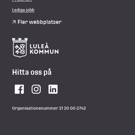
Lediga jobb
Fler webbplatser
Hitta oss på
Facebook
Instagram
LinkedIn
Organisationsnummer 21 20 00-2742