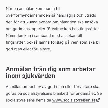
När en anmälan kommer in till 
överförmyndarnämnden så handläggs och utreds 
den för att kunna avgöra om nämnden ska ansöka 
om godmanskap eller förvaltarskap hos tingsrätten. 
Nämnden kan i samband med ansökan till 
tingsrätten också lämna förslag på vem som ska bli 
god man eller förvaltare. 
Anmälan från dig som arbetar 
inom sjukvården
Anmälan om behov av god man eller förvaltare ska 
göras på socialstyrelsens blankett för ändamålet. Se 
socialstyrelsens hemsida 
Länk
www.socialstyrelsen.se