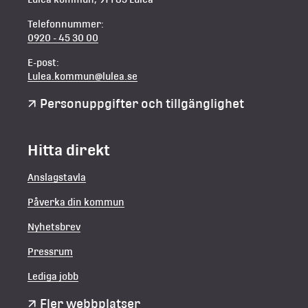
Telefonnummer:
0920 - 45 30 00
E-post:
Lulea.kommun@lulea.se
Personuppgifter och tillgänglighet
Hitta direkt
Anslagstavla
Påverka din kommun
Nyhetsbrev
Pressrum
Lediga jobb
Fler webbplatser